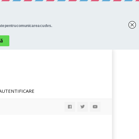
AUTENTIFICARE