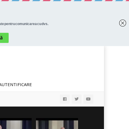
AUTENTIFICARE