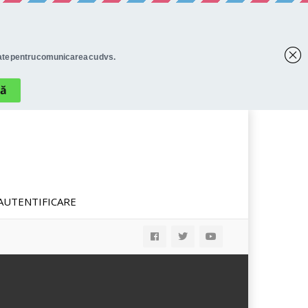
AUTENTIFICARE