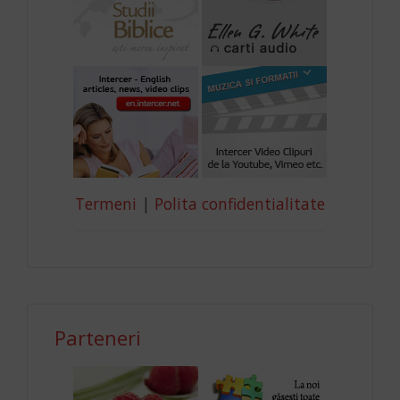
Termeni
|
Polita confidentialitate
Parteneri