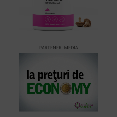
PARTENERI MEDIA