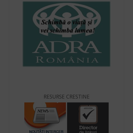
RESURSE CRESTINE