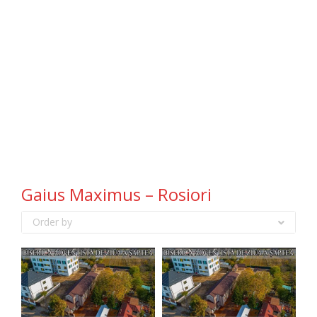
Gaius Maximus – Rosiori
Order by