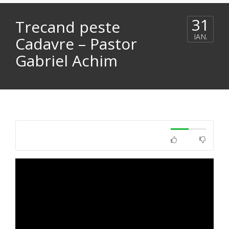
31
Trecand peste
IAN.
Cadavre – Pastor
Gabriel Achim