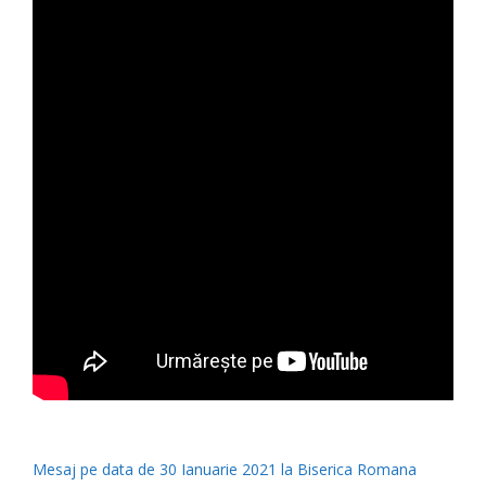
Mesaj pe data de 30 Ianuarie 2021 la Biserica Romana