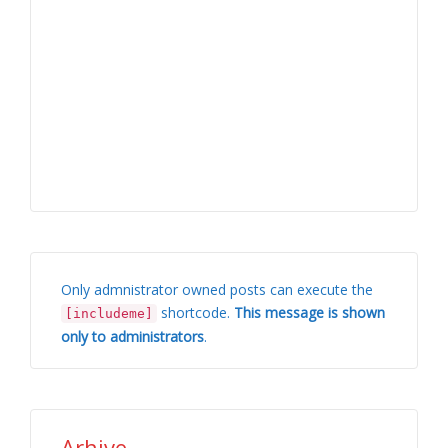
Only admnistrator owned posts can execute the
shortcode.
This message is shown
[includeme]
only to administrators
.
Arhive