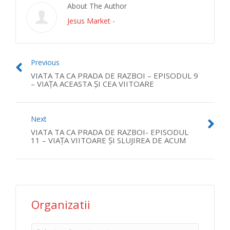
About The Author
Jesus Market
-
Previous
VIATA TA CA PRADA DE RAZBOI – EPISODUL 9
– VIAȚA ACEASTA ȘI CEA VIITOARE
Next
VIATA TA CA PRADA DE RAZBOI- EPISODUL
11 – VIAȚA VIITOARE ȘI SLUJIREA DE ACUM
Organizatii
Organizatii