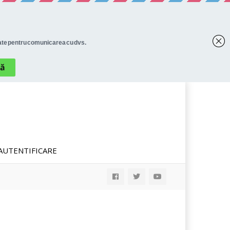
AUTENTIFICARE