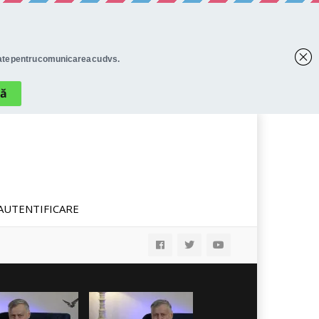
AUTENTIFICARE