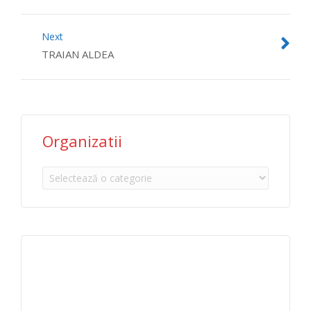
Next
TRAIAN ALDEA
Organizatii
Organizatii