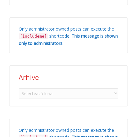
Only admnistrator owned posts can execute the
shortcode.
This message is shown
[includeme]
only to administrators
.
Arhive
Arhive
Only admnistrator owned posts can execute the