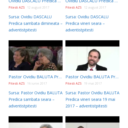
Ovidiu DASCALU Predica sambata dimineata
Ovidiu DASCALU Predica vineri seara
Pitesti AZS
12 august 2017
Pitesti AZS
12 august 2017
Sursa: Ovidiu DASCALU
Sursa: Ovidiu DASCALU
Predica sambata dimineata –
Predica vineri seara –
adventistpitesti
adventistpitesti
Pastor Ovidiu BALUTA Predica sambata seara
Pastor Ovidiu BALUTA Predica vineri seara 19 mai 2017
Pitesti AZS
16 iunie 2017
Pitesti AZS
19 mai 2017
Sursa: Pastor Ovidiu BALUTA
Sursa: Pastor Ovidiu BALUTA
Predica sambata seara –
Predica vineri seara 19 mai
adventistpitesti
2017 – adventistpitesti