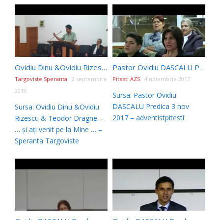
Ovidiu Dinu &Ovidiu Rizescu & Teodor Dragne – … și ați venit pe la Mine …
Pastor Ovidiu DASCALU Predica 3 nov 2017
Targoviste Speranta
2 septembrie
Pitesti AZS
4 noiembrie 2017
2018
Sursa: Pastor Ovidiu
DASCALU Predica 3 nov
Sursa: Ovidiu Dinu &Ovidiu
2017 – adventistpitesti
Rizescu & Teodor Dragne –
… și ați venit pe la Mine … –
Speranta Targoviste