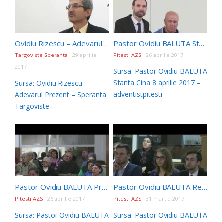
Ovidiu Rizescu – Adevarul Prezent
Pastor Ovidiu BALUTA Sfanta Cina 8 aprilie 2017
Targoviste Speranta
29 aprilie
Pitesti AZS
26 aprilie 2017
2017
Sursa: Pastor Ovidiu BALUTA
Sfanta Cina 8 aprilie 2017 –
Sursa: Ovidiu Rizescu –
adventistpitesti
Adevarul Prezent – Speranta
Targoviste
Pastor Ovidiu BALUTA Predica Vineri seara 21 aprilie 2017
Pastor Ovidiu BALUTA Re Generarea
Pitesti AZS
26 aprilie 2017
Pitesti AZS
31 martie 2017
Sursa: Pastor Ovidiu BALUTA
Sursa: Pastor Ovidiu BALUTA