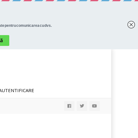
AUTENTIFICARE