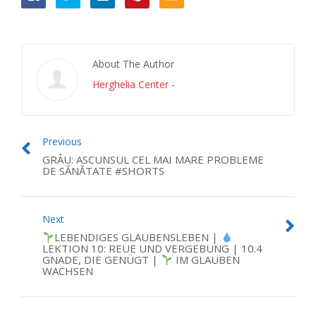
About The Author
Herghelia Center
-
Previous
GRÂU: ASCUNSUL CEL MAI MARE PROBLEME
DE SĂNĂTATE #SHORTS
Next
LEBENDIGES GLAUBENSLEBEN |
LEKTION 10: REUE UND VERGEBUNG | 10.4
GNADE, DIE GENÜGT |
IM GLAUBEN
WACHSEN