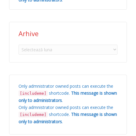
Arhive
Arhive
Only admnistrator owned posts can execute the
shortcode.
This message is shown
[includeme]
only to administrators
.
Only admnistrator owned posts can execute the
shortcode.
This message is shown
[includeme]
only to administrators
.