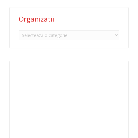
Organizatii
Organizatii