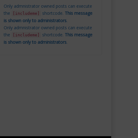
Only admnistrator owned posts can execute
the
shortcode.
This message
[includeme]
is shown only to administrators
.
Only admnistrator owned posts can execute
the
shortcode.
This message
[includeme]
is shown only to administrators
.