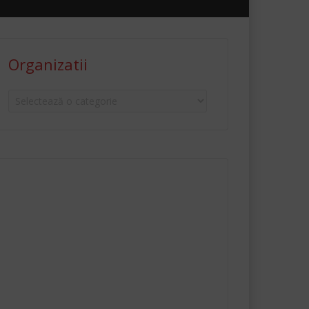
Organizatii
Organizatii