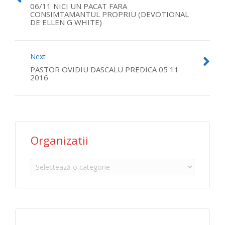
06/11 NICI UN PACAT FARA
CONSIMTAMANTUL PROPRIU (DEVOTIONAL
DE ELLEN G WHITE)
Next
PASTOR OVIDIU DASCALU PREDICA 05 11
2016
Organizatii
Organizatii