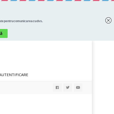
AUTENTIFICARE