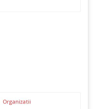
Organizatii