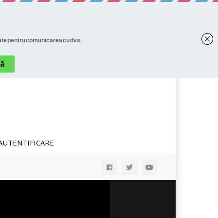
AUTENTIFICARE