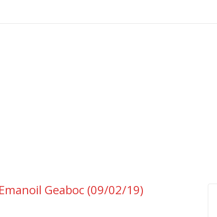
. Emanoil Geaboc (09/02/19)