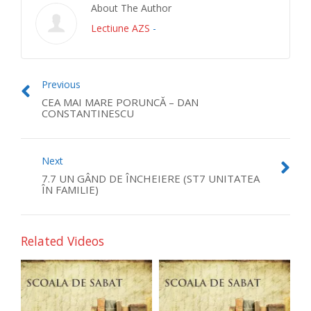
About The Author
Lectiune AZS
-
Previous
CEA MAI MARE PORUNCĂ – DAN
CONSTANTINESCU
Next
7.7 UN GÂND DE ÎNCHEIERE (ST7 UNITATEA
ÎN FAMILIE)
Related Videos