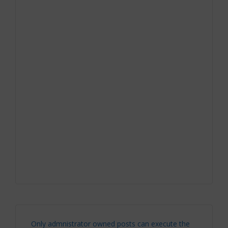
Only admnistrator owned posts can execute the