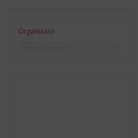
Organizatii
Organizatii