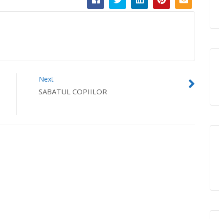
Next
SABATUL COPIILOR