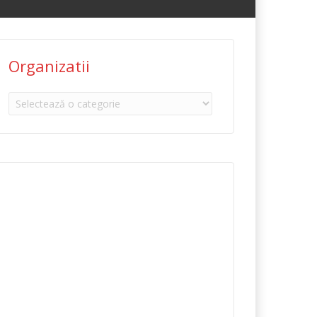
Organizatii
Organizatii