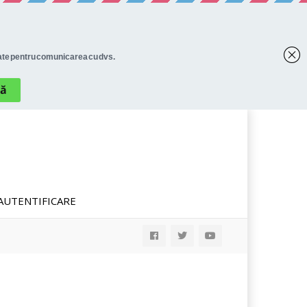
AUTENTIFICARE