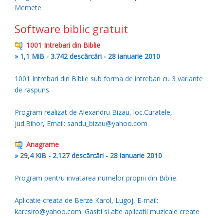
Memete
Software biblic gratuit
1001 Intrebari din Biblie
» 1,1 MiB - 3.742 descărcări - 28 ianuarie 2010
1001 Intrebari din Biblie sub forma de intrebari cu 3 variante
de raspuns.
Program realizat de Alexandru Bizau, loc.Curatele,
jud.Bihor, Email: sandu_bizau@yahoo.com .
Anagrame
» 29,4 KiB - 2.127 descărcări - 28 ianuarie 2010
Program pentru invatarea numelor proprii din Biblie.
Aplicatie creata de Berze Karol, Lugoj, E-mail:
karcsiro@yahoo.com. Gasiti si alte aplicatii muzicale create