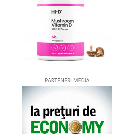
PARTENERI MEDIA