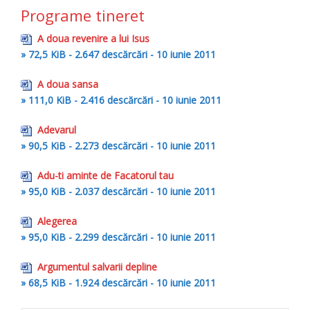
Programe tineret
A doua revenire a lui Isus
» 72,5 KiB - 2.647 descărcări - 10 iunie 2011
A doua sansa
» 111,0 KiB - 2.416 descărcări - 10 iunie 2011
Adevarul
» 90,5 KiB - 2.273 descărcări - 10 iunie 2011
Adu-ti aminte de Facatorul tau
» 95,0 KiB - 2.037 descărcări - 10 iunie 2011
Alegerea
» 95,0 KiB - 2.299 descărcări - 10 iunie 2011
Argumentul salvarii depline
» 68,5 KiB - 1.924 descărcări - 10 iunie 2011