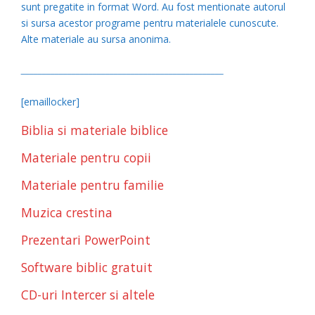
sunt pregatite in format Word. Au fost mentionate autorul
si sursa acestor programe pentru materialele cunoscute.
Alte materiale au sursa anonima.
________________________________________________
[emaillocker]
Biblia si materiale biblice
Materiale pentru copii
Materiale pentru familie
Muzica crestina
Prezentari PowerPoint
Software biblic gratuit
CD-uri Intercer si altele