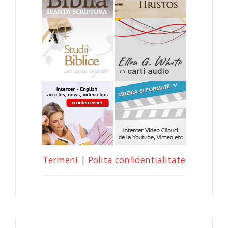
Termeni
|
Polita confidentialitate