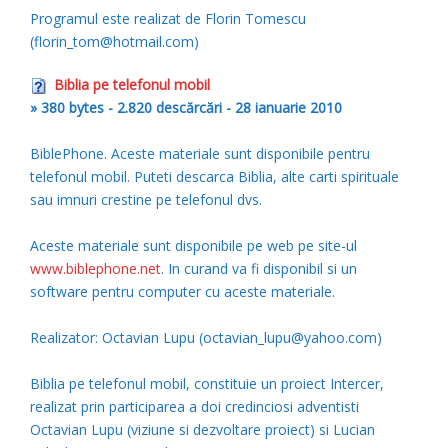
Programul este realizat de Florin Tomescu
(florin_tom@hotmail.com)
Biblia pe telefonul mobil
» 380 bytes - 2.820 descărcări - 28 ianuarie 2010
BiblePhone. Aceste materiale sunt disponibile pentru
telefonul mobil. Puteti descarca Biblia, alte carti spirituale
sau imnuri crestine pe telefonul dvs.
Aceste materiale sunt disponibile pe web pe site-ul
www.biblephone.net
. In curand va fi disponibil si un
software pentru computer cu aceste materiale.
Realizator: Octavian Lupu (octavian_lupu@yahoo.com)
Biblia pe telefonul mobil, constituie un proiect Intercer,
realizat prin participarea a doi credinciosi adventisti
Octavian Lupu (viziune si dezvoltare proiect) si Lucian