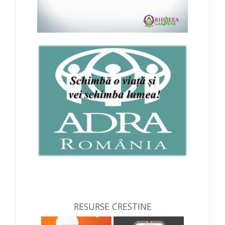
RESURSE CRESTINE