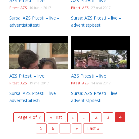
AZS Pitesti – live
AZS Pitesti – live
Pitesti AZS
10 iunie 2017
Pitesti AZS
27 mai 2017
Sursa: AZS Pitesti – live –
Sursa: AZS Pitesti – live –
adventistpitesti
adventistpitesti
AZS Pitesti – live
AZS Pitesti – live
Pitesti AZS
19 mai 2017
Pitesti AZS
14 mai 2017
Sursa: AZS Pitesti – live –
Sursa: AZS Pitesti – live –
adventistpitesti
adventistpitesti
Page 4 of 7
« First
«
...
2
3
4
5
6
...
»
Last »