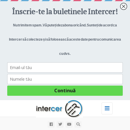
Toggle
navigation