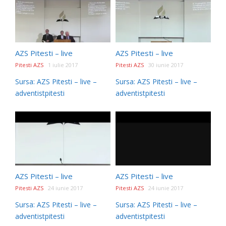
AZS Pitesti – live
AZS Pitesti – live
Pitesti AZS
1 iulie 2017
Pitesti AZS
30 iunie 2017
Sursa: AZS Pitesti – live –
Sursa: AZS Pitesti – live –
adventistpitesti
adventistpitesti
AZS Pitesti – live
AZS Pitesti – live
Pitesti AZS
24 iunie 2017
Pitesti AZS
24 iunie 2017
Sursa: AZS Pitesti – live –
Sursa: AZS Pitesti – live –
adventistpitesti
adventistpitesti