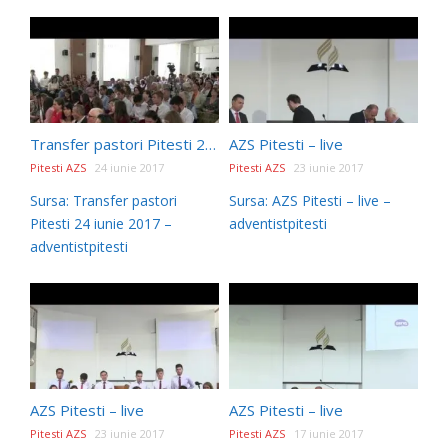
Transfer pastori Pitesti 24 iunie 2017
AZS Pitesti – live
Pitesti AZS
24 iunie 2017
Pitesti AZS
23 iunie 2017
Sursa: Transfer pastori
Sursa: AZS Pitesti – live –
Pitesti 24 iunie 2017 –
adventistpitesti
adventistpitesti
AZS Pitesti – live
AZS Pitesti – live
Pitesti AZS
23 iunie 2017
Pitesti AZS
17 iunie 2017