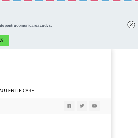
AUTENTIFICARE