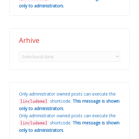
only to administrators
.
Arhive
Arhive
Only admnistrator owned posts can execute the
shortcode.
This message is shown
[includeme]
only to administrators
.
Only admnistrator owned posts can execute the
shortcode.
This message is shown
[includeme]
only to administrators
.