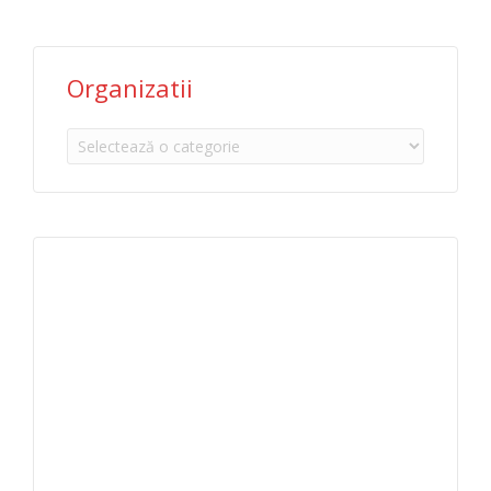
Organizatii
Organizatii