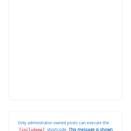
Only admnistrator owned posts can execute the
shortcode.
This message is shown
[includeme]