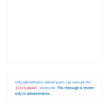
Only admnistrator owned posts can execute the
shortcode.
This message is shown
[includeme]
only to administrators
.