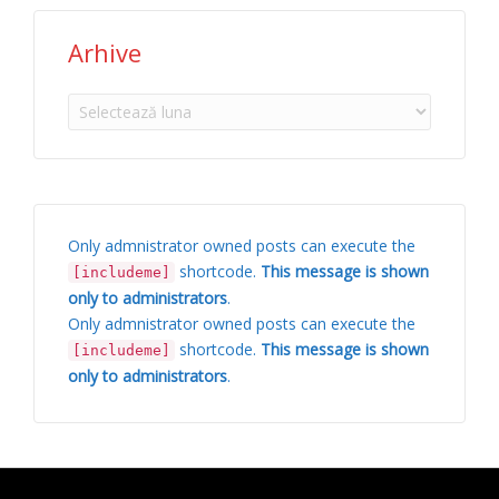
Arhive
Arhive
Only admnistrator owned posts can execute the
shortcode.
This message is shown
[includeme]
only to administrators
.
Only admnistrator owned posts can execute the
shortcode.
This message is shown
[includeme]
only to administrators
.