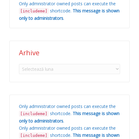
Only admnistrator owned posts can execute the
shortcode.
This message is shown
[includeme]
only to administrators
.
Arhive
Arhive
Only admnistrator owned posts can execute the
shortcode.
This message is shown
[includeme]
only to administrators
.
Only admnistrator owned posts can execute the
shortcode.
This message is shown
[includeme]