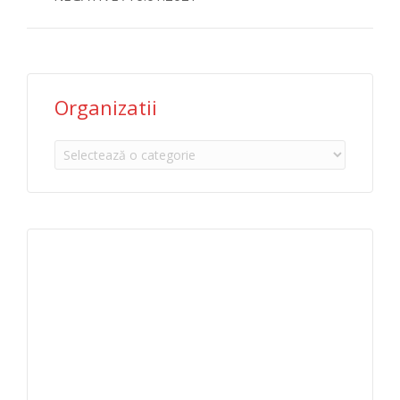
Organizatii
Organizatii