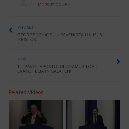
Melbourne SDA
-
Previous
GEORGE ȘCHIOPU – REVENIREA LUI ISUS
HRISTOS
Next
1 – PAVEL, APOSTOLUL NEAMURILOR |
EVANGHELIA ÎN GALATENI
Related Videos