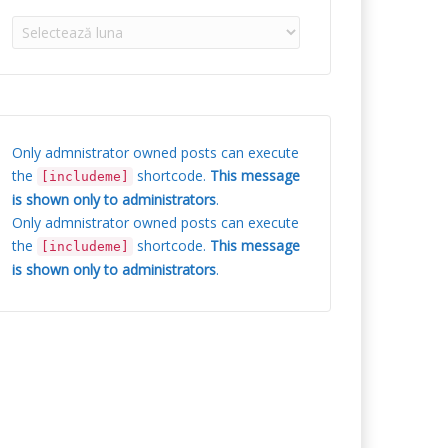
Arhive
Only admnistrator owned posts can execute
the
shortcode.
This message
[includeme]
is shown only to administrators
.
Only admnistrator owned posts can execute
the
shortcode.
This message
[includeme]
is shown only to administrators
.