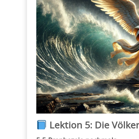
Lektion 5: Die Völker