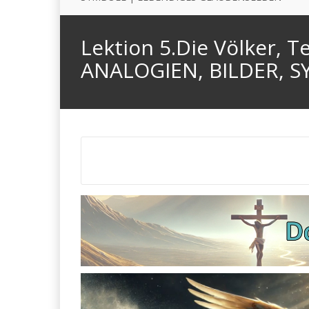
Lektion 5.Die Völker, T
ANALOGIEN, BILDER, 