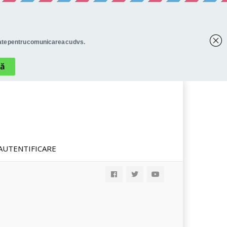
AUTENTIFICARE