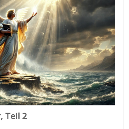
, Teil 2