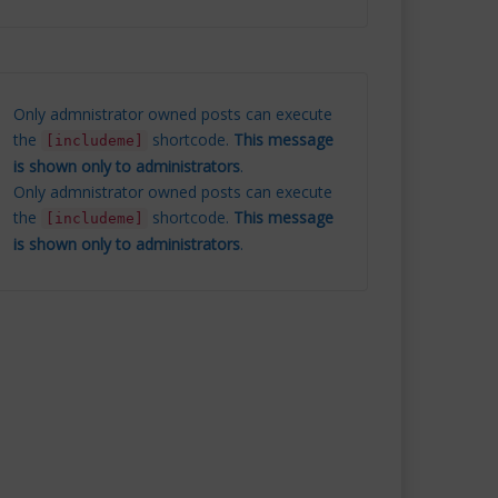
Only admnistrator owned posts can execute
the
shortcode.
This message
[includeme]
is shown only to administrators
.
Only admnistrator owned posts can execute
the
shortcode.
This message
[includeme]
is shown only to administrators
.