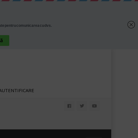
AUTENTIFICARE