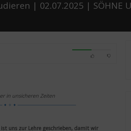
studieren | 02.07.2025 | SÖHNE
r in unsicheren Zeiten
─ ✦ ✧ ✦ ────────────────────
 ist uns zur Lehre geschrieben, damit wir