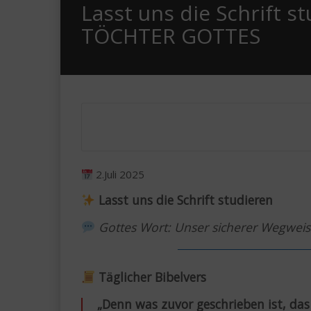
Lasst uns die Schrift 
TÖCHTER GOTTES
2.Juli 2025
Lasst uns die Schrift studieren
Gottes Wort: Unser sicherer Wegweise
───────────────────
Täglicher Bibelvers
„Denn was zuvor geschrieben ist, das