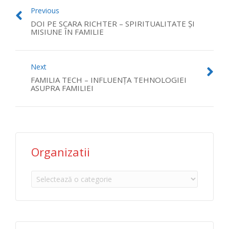
Previous
DOI PE SCARA RICHTER – SPIRITUALITATE ȘI
MISIUNE ÎN FAMILIE
Next
FAMILIA TECH – INFLUENȚA TEHNOLOGIEI
ASUPRA FAMILIEI
Organizatii
Organizatii