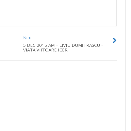
Next
5 DEC 2015 AM – LIVIU DUMITRASCU –
VIATA VIITOARE ICER