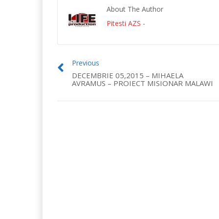
About The Author
Pitesti AZS
-
Previous
DECEMBRIE 05,2015 – MIHAELA
AVRAMUS – PROIECT MISIONAR MALAWI