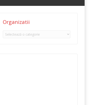
Organizatii
Organizatii