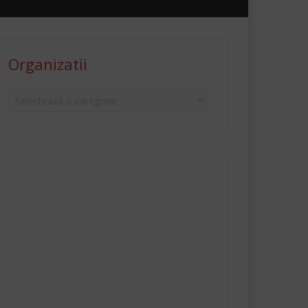
Organizatii
Organizatii