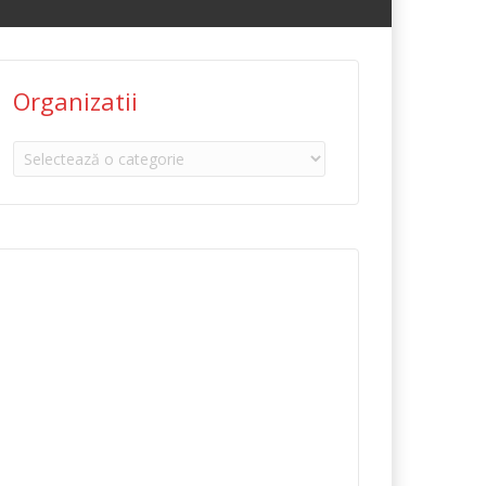
Organizatii
Organizatii