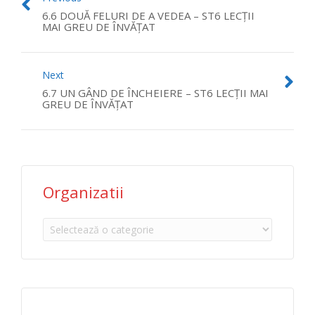
6.6 DOUĂ FELURI DE A VEDEA – ST6 LECȚII
MAI GREU DE ÎNVĂȚAT
Next
6.7 UN GÂND DE ÎNCHEIERE – ST6 LECȚII MAI
GREU DE ÎNVĂȚAT
Organizatii
Organizatii