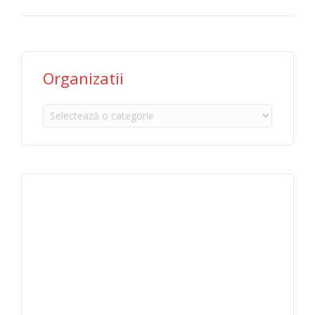
Organizatii
Organizatii