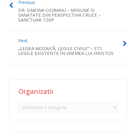
Previous
DR. SIMONA CIOBANU – MISIUNE SI
SANATATE DIN PERSPECTIVA CRUCE –
SANCTUAR 720P
Next
„LEGEA MOZAICĂ, LEGILE CIVILE” – ST1
LEGILE EXISTENTE ÎN VREMEA LUI HRISTOS
Organizatii
Organizatii