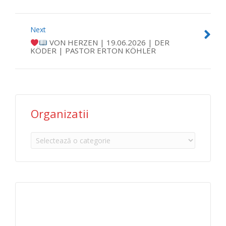
Next
VON HERZEN | 19.06.2026 | DER
KÖDER | PASTOR ERTON KÖHLER
Organizatii
Organizatii