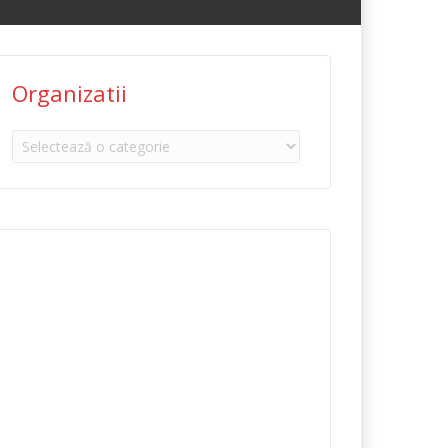
Organizatii
Organizatii