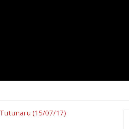
cu Tutunaru (15/07/17)