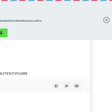
AUTENTIFICARE