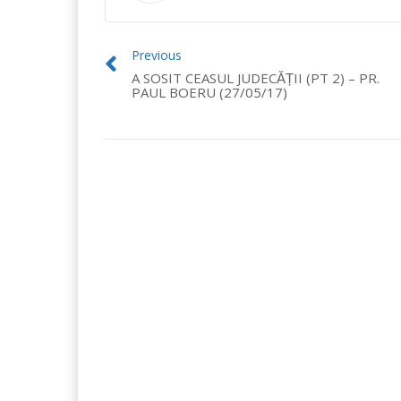
Previous
A SOSIT CEASUL JUDECĂȚII (PT 2) – PR.
PAUL BOERU (27/05/17)