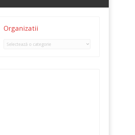
Organizatii
Organizatii