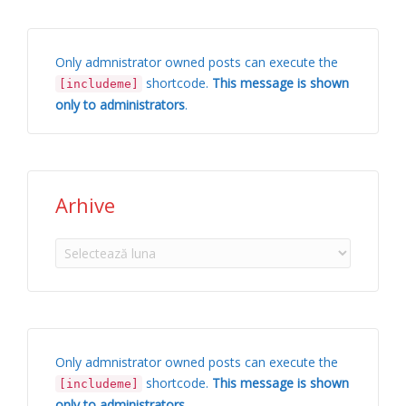
Only admnistrator owned posts can execute the
shortcode.
This message is shown
[includeme]
only to administrators
.
Arhive
Arhive
Only admnistrator owned posts can execute the
shortcode.
This message is shown
[includeme]
only to administrators
.