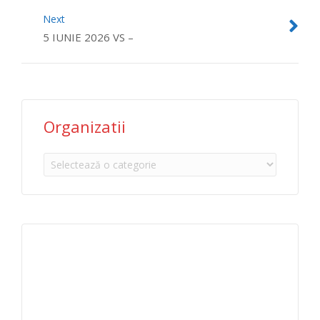
Next
5 IUNIE 2026 VS –
Organizatii
Organizatii