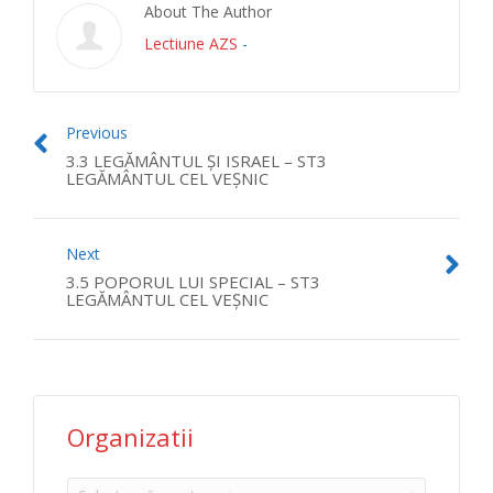
About The Author
Lectiune AZS
-
Previous
3.3 LEGĂMÂNTUL ŞI ISRAEL – ST3
LEGĂMÂNTUL CEL VEŞNIC
Next
3.5 POPORUL LUI SPECIAL – ST3
LEGĂMÂNTUL CEL VEŞNIC
Organizatii
Organizatii