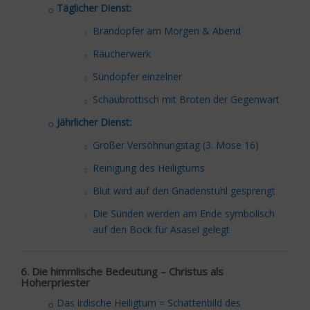
Täglicher Dienst:
Brandopfer am Morgen & Abend
Räucherwerk
Sündopfer einzelner
Schaubrottisch mit Broten der Gegenwart
Jährlicher Dienst:
Großer Versöhnungstag (3. Mose 16)
Reinigung des Heiligtums
Blut wird auf den Gnadenstuhl gesprengt
Die Sünden werden am Ende symbolisch
auf den Bock für Asasel gelegt
6. Die himmlische Bedeutung – Christus als
Hoherpriester
Das irdische Heiligtum = Schattenbild des