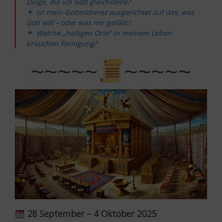
Dinge, die ich Gott gleichstelle?
Ist mein Gottesdienst ausgerichtet auf das, was
Gott will – oder was mir gefällt?
Welche „heiligen Orte“ in meinem Leben
brauchen Reinigung?
~~~~~
~~~~~
28 September – 4 Oktober 2025