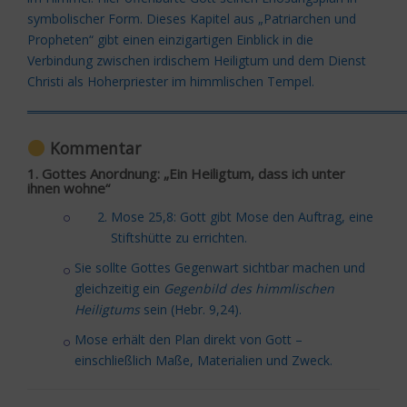
symbolischer Form. Dieses Kapitel aus „Patriarchen und
Propheten“ gibt einen einzigartigen Einblick in die
Verbindung zwischen irdischem Heiligtum und dem Dienst
Christi als Hoherpriester im himmlischen Tempel.
═════════════════════════════════════════
Kommentar
1. Gottes Anordnung: „Ein Heiligtum, dass ich unter
ihnen wohne“
Mose 25,8: Gott gibt Mose den Auftrag, eine
Stiftshütte zu errichten.
Sie sollte Gottes Gegenwart sichtbar machen und
gleichzeitig ein
Gegenbild des himmlischen
Heiligtums
sein (Hebr. 9,24).
Mose erhält den Plan direkt von Gott –
einschließlich Maße, Materialien und Zweck.