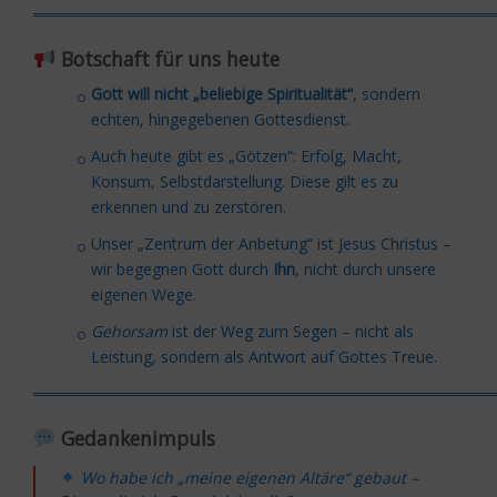
═════════════════════════════════════════
Botschaft für uns heute
Gott will nicht „beliebige Spiritualität“
, sondern
echten, hingegebenen Gottesdienst.
Auch heute gibt es „Götzen“: Erfolg, Macht,
Konsum, Selbstdarstellung. Diese gilt es zu
erkennen und zu zerstören.
Unser „Zentrum der Anbetung“ ist Jesus Christus –
wir begegnen Gott durch
Ihn
, nicht durch unsere
eigenen Wege.
Gehorsam
ist der Weg zum Segen – nicht als
Leistung, sondern als Antwort auf Gottes Treue.
═════════════════════════════════════════
Gedankenimpuls
Wo habe ich „meine eigenen Altäre“ gebaut –