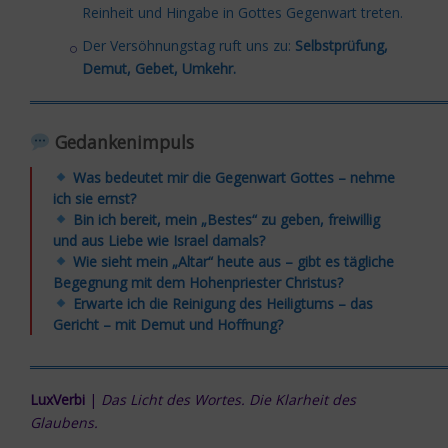
Reinheit und Hingabe in Gottes Gegenwart treten.
Der Versöhnungstag ruft uns zu:
Selbstprüfung,
Demut, Gebet, Umkehr.
═════════════════════════════════════════
Gedankenimpuls
Was bedeutet mir die Gegenwart Gottes – nehme
ich sie ernst?
Bin ich bereit, mein „Bestes“ zu geben, freiwillig
und aus Liebe wie Israel damals?
Wie sieht mein „Altar“ heute aus – gibt es tägliche
Begegnung mit dem Hohenpriester Christus?
Erwarte ich die Reinigung des Heiligtums – das
Gericht – mit Demut und Hoffnung?
═════════════════════════════════════════
LuxVerbi
|
Das Licht des Wortes. Die Klarheit des
Glaubens.