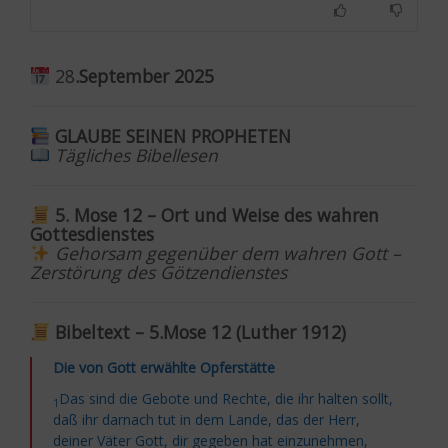
28
.September 2025
GLAUBE SEINEN PROPHETEN
Tägliches Bibellesen
5. Mose 12 – Ort und Weise des wahren
Gottesdienstes
Gehorsam gegenüber dem wahren Gott –
Zerstörung des Götzendienstes
Bibeltext – 5.Mose 12 (Luther 1912)
Die von Gott erwählte Opferstätte
Das sind die Gebote und Rechte, die ihr halten sollt,
1
daß ihr darnach tut in dem Lande, das der Herr,
deiner Väter Gott, dir gegeben hat einzunehmen,