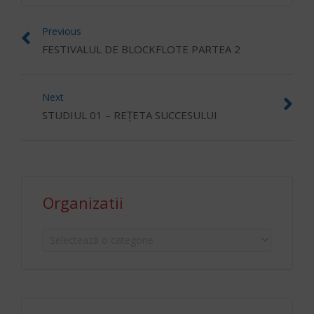
Previous
FESTIVALUL DE BLOCKFLOTE PARTEA 2
Next
STUDIUL 01 – REȚETA SUCCESULUI
Organizatii
Organizatii