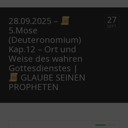
27
28.09.2025 –
SEPT.
5.Mose
(Deuteronomium)
Kap.12 – Ort und
Weise des wahren
Gottesdienstes |
GLAUBE SEINEN
PROPHETEN