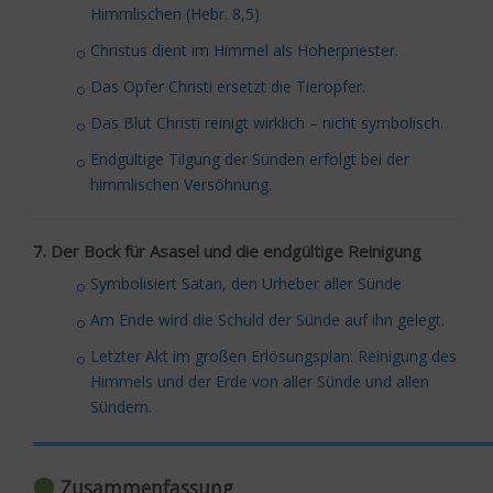
Himmlischen (Hebr. 8,5)
Christus dient im Himmel als Hoherpriester.
Das Opfer Christi ersetzt die Tieropfer.
Das Blut Christi reinigt wirklich – nicht symbolisch.
Endgültige Tilgung der Sünden erfolgt bei der
himmlischen Versöhnung.
7. Der Bock für Asasel und die endgültige Reinigung
Symbolisiert Satan, den Urheber aller Sünde
Am Ende wird die Schuld der Sünde auf ihn gelegt.
Letzter Akt im großen Erlösungsplan: Reinigung des
Himmels und der Erde von aller Sünde und allen
Sündern.
═════════════════════════════════════════
Zusammenfassung