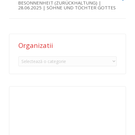
BESONNENHEIT (ZURÜCKHALTUNG) |
28.06.2025 | SÖHNE UND TÖCHTER GOTTES
Organizatii
Organizatii