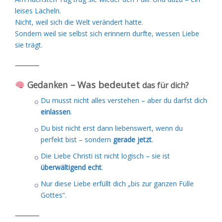
leises Lächeln.
Nicht, weil sich die Welt verändert hatte.
Sondern weil sie selbst sich erinnern durfte, wessen Liebe
sie trägt.
⸻
–
Was bedeutet
Gedanken
das für dich?
Du musst nicht alles verstehen – aber du darfst dich
einlassen
.
Du bist nicht erst dann liebenswert, wenn du
perfekt bist – sondern
gerade jetzt
.
Die Liebe Christi ist nicht logisch – sie ist
überwältigend echt
.
Nur diese Liebe erfüllt dich „bis zur ganzen Fülle
Gottes“.
⸻