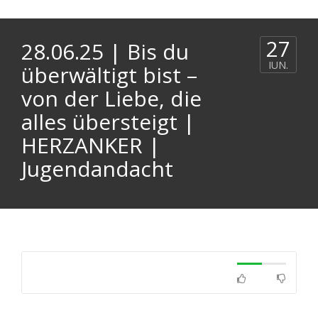
27
28.06.25 | Bis du
IUN.
überwältigt bist –
von der Liebe, die
alles übersteigt |
HERZANKER |
Jugendandacht