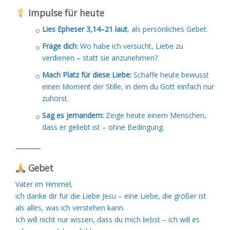
Impulse für heute
Lies Epheser 3,14–21 laut
, als persönliches Gebet.
Frage dich:
Wo habe ich versucht, Liebe zu
verdienen – statt sie anzunehmen?
Mach Platz für diese Liebe:
Schaffe heute bewusst
einen Moment der Stille, in dem du Gott einfach nur
zuhörst.
Sag es jemandem:
Zeige heute einem Menschen,
dass er geliebt ist – ohne Bedingung.
⸻
Gebet
Vater im Himmel,
ich danke dir für die Liebe Jesu – eine Liebe, die größer ist
als alles, was ich verstehen kann.
Ich will nicht nur wissen, dass du mich liebst – ich will es