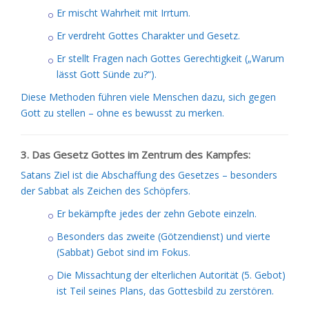
Er mischt Wahrheit mit Irrtum.
Er verdreht Gottes Charakter und Gesetz.
Er stellt Fragen nach Gottes Gerechtigkeit („Warum
lässt Gott Sünde zu?“).
Diese Methoden führen viele Menschen dazu, sich gegen
Gott zu stellen – ohne es bewusst zu merken.
3. Das Gesetz Gottes im Zentrum des Kampfes:
Satans Ziel ist die Abschaffung des Gesetzes – besonders
der Sabbat als Zeichen des Schöpfers.
Er bekämpfte jedes der zehn Gebote einzeln.
Besonders das zweite (Götzendienst) und vierte
(Sabbat) Gebot sind im Fokus.
Die Missachtung der elterlichen Autorität (5. Gebot)
ist Teil seines Plans, das Gottesbild zu zerstören.