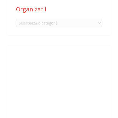
Organizatii
Organizatii