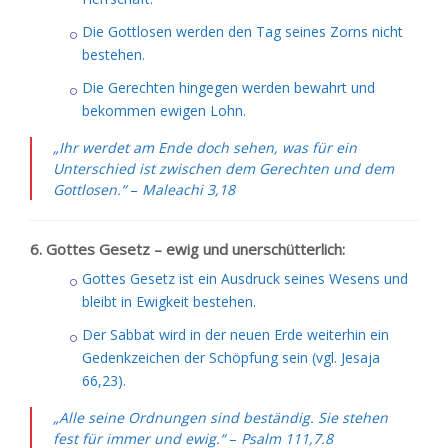
Die Gottlosen werden den Tag seines Zorns nicht
bestehen.
Die Gerechten hingegen werden bewahrt und
bekommen ewigen Lohn.
„Ihr werdet am Ende doch sehen, was für ein
Unterschied ist zwischen dem Gerechten und dem
Gottlosen.“
–
Maleachi 3,18
6. Gottes Gesetz – ewig und unerschütterlich:
Gottes Gesetz ist ein Ausdruck seines Wesens und
bleibt in Ewigkeit bestehen.
Der Sabbat wird in der neuen Erde weiterhin ein
Gedenkzeichen der Schöpfung sein (vgl. Jesaja
66,23).
„Alle seine Ordnungen sind beständig. Sie stehen
fest für immer und ewig.“
–
Psalm 111,7.8