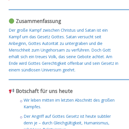
═════════════════════════════════════════
Zusammenfassung
Der große Kampf zwischen Christus und Satan ist ein
Kampf um das Gesetz Gottes. Satan versucht seit
Anbeginn, Gottes Autorität zu untergraben und die
Menschheit zum Ungehorsam zu verführen. Doch Gott
erhält sich ein treues Volk, das seine Gebote achtet. Am
Ende wird Gottes Gerechtigkeit offenbar und sein Gesetz in
einem sündlosen Universum geehrt.
═════════════════════════════════════════
Botschaft für uns heute
Wir leben mitten im letzten Abschnitt des großen
Kampfes.
Der Angriff auf Gottes Gesetz ist heute subtiler
denn je – durch Gleichgültigkeit, Humanismus,