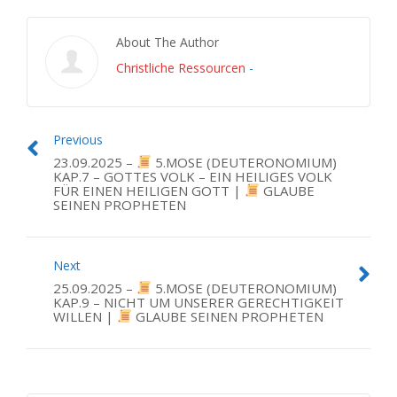
About The Author
Christliche Ressourcen
-
Previous
23.09.2025 –
5.MOSE (DEUTERONOMIUM)
KAP.7 – GOTTES VOLK – EIN HEILIGES VOLK
FÜR EINEN HEILIGEN GOTT |
GLAUBE
SEINEN PROPHETEN
Next
25.09.2025 –
5.MOSE (DEUTERONOMIUM)
KAP.9 – NICHT UM UNSERER GERECHTIGKEIT
WILLEN |
GLAUBE SEINEN PROPHETEN