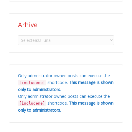
Arhive
Arhive
Only admnistrator owned posts can execute the
shortcode.
This message is shown
[includeme]
only to administrators
.
Only admnistrator owned posts can execute the
shortcode.
This message is shown
[includeme]
only to administrators
.