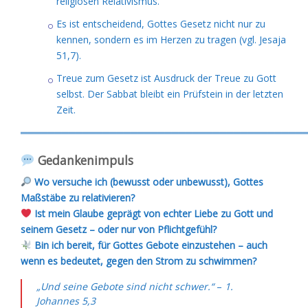
religiösen Relativismus.
Es ist entscheidend, Gottes Gesetz nicht nur zu
kennen, sondern es im Herzen zu tragen (vgl. Jesaja
51,7).
Treue zum Gesetz ist Ausdruck der Treue zu Gott
selbst. Der Sabbat bleibt ein Prüfstein in der letzten
Zeit.
═════════════════════════════════════════
Gedankenimpuls
Wo versuche ich (bewusst oder unbewusst), Gottes
Maßstäbe zu relativieren?
Ist mein Glaube geprägt von echter Liebe zu Gott und
seinem Gesetz – oder nur von Pflichtgefühl?
Bin ich bereit, für Gottes Gebote einzustehen – auch
wenn es bedeutet, gegen den Strom zu schwimmen?
„Und seine Gebote sind nicht schwer.“
–
1.
Johannes 5,3