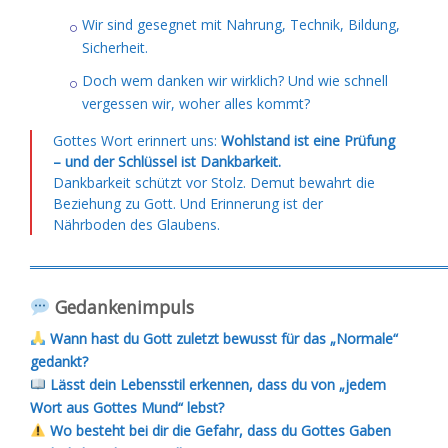
Wir sind gesegnet mit Nahrung, Technik, Bildung,
Sicherheit.
Doch wem danken wir wirklich? Und wie schnell
vergessen wir, woher alles kommt?
Gottes Wort erinnert uns:
Wohlstand ist eine Prüfung
– und der Schlüssel ist Dankbarkeit.
Dankbarkeit schützt vor Stolz. Demut bewahrt die
Beziehung zu Gott. Und Erinnerung ist der
Nährboden des Glaubens.
═════════════════════════════════════════
Gedankenimpuls
Wann hast du Gott zuletzt bewusst für das „Normale“
gedankt?
Lässt dein Lebensstil erkennen, dass du von „jedem
Wort aus Gottes Mund“ lebst?
Wo besteht bei dir die Gefahr, dass du Gottes Gaben