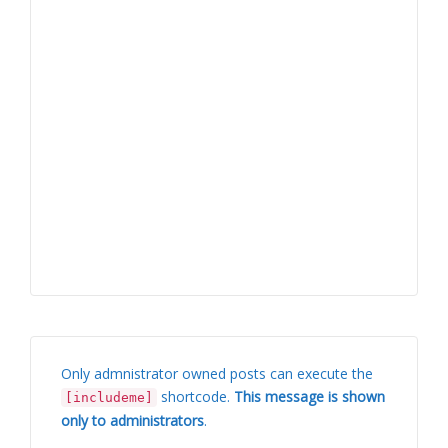
Only admnistrator owned posts can execute the
shortcode.
This message is shown
[includeme]
only to administrators
.