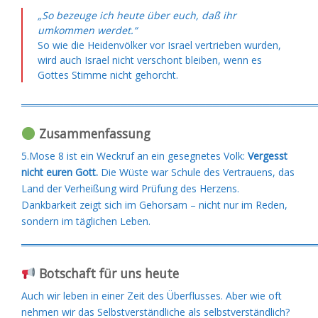
„So bezeuge ich heute über euch, daß ihr
umkommen werdet.“
So wie die Heidenvölker vor Israel vertrieben wurden,
wird auch Israel nicht verschont bleiben, wenn es
Gottes Stimme nicht gehorcht.
═════════════════════════════════════════
Zusammenfassung
5.Mose 8 ist ein Weckruf an ein gesegnetes Volk:
Vergesst
nicht euren Gott.
Die Wüste war Schule des Vertrauens, das
Land der Verheißung wird Prüfung des Herzens.
Dankbarkeit zeigt sich im Gehorsam – nicht nur im Reden,
sondern im täglichen Leben.
═════════════════════════════════════════
Botschaft für uns heute
Auch wir leben in einer Zeit des Überflusses. Aber wie oft
nehmen wir das Selbstverständliche als selbstverständlich?