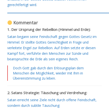
gerechtfertigt wird.
═════════════════════════════════════════
Kommentar
1. Der Ursprung der Rebellion (Himmel und Erde):
Satan begann seine Feindschaft gegen Gottes Gesetz im
Himmel. Er stellte Gottes Gerechtigkeit in Frage und
verleitete Engel zur Rebellion. Auf Erden setzte er diesen
Kampf fort, verführte den Menschen zur Sünde und
beanspruchte die Erde als sein eigenes Reich.
Doch Gott gab durch den Erlösungsplan dem
Menschen die Möglichkeit, wieder mit Ihm in
Übereinstimmung zu leben.
2. Satans Strategie: Täuschung und Verdrehung:
Satan erreicht seine Ziele nicht durch offene Feindschaft,
sondern durch subtile Täuschung: