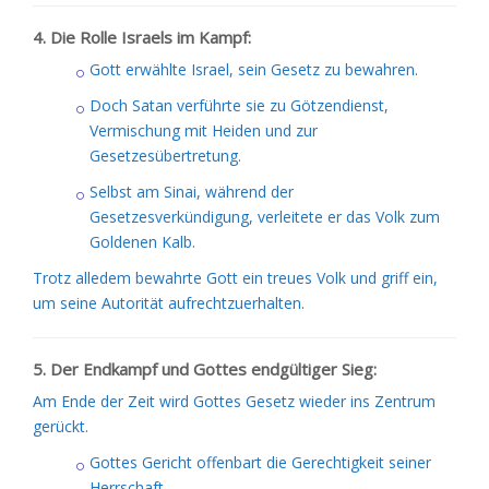
4. Die Rolle Israels im Kampf:
Gott erwählte Israel, sein Gesetz zu bewahren.
Doch Satan verführte sie zu Götzendienst,
Vermischung mit Heiden und zur
Gesetzesübertretung.
Selbst am Sinai, während der
Gesetzesverkündigung, verleitete er das Volk zum
Goldenen Kalb.
Trotz alledem bewahrte Gott ein treues Volk und griff ein,
um seine Autorität aufrechtzuerhalten.
5. Der Endkampf und Gottes endgültiger Sieg:
Am Ende der Zeit wird Gottes Gesetz wieder ins Zentrum
gerückt.
Gottes Gericht offenbart die Gerechtigkeit seiner
Herrschaft.