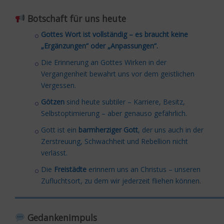
Botschaft für uns heute
Gottes Wort ist vollständig – es braucht keine
„Ergänzungen“ oder „Anpassungen“.
Die Erinnerung an Gottes Wirken in der
Vergangenheit bewahrt uns vor dem geistlichen
Vergessen.
Götzen
sind heute subtiler – Karriere, Besitz,
Selbstoptimierung – aber genauso gefährlich.
Gott ist ein
barmherziger Gott
, der uns auch in der
Zerstreuung, Schwachheit und Rebellion nicht
verlässt.
Die
Freistädte
erinnern uns an Christus – unseren
Zufluchtsort, zu dem wir jederzeit fliehen können.
═════════════════════════════════════════
Gedankenimpuls