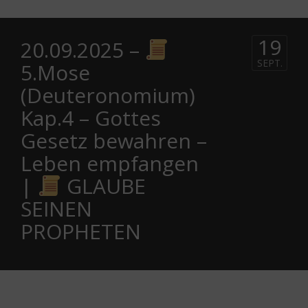
19
20.09.2025 –
SEPT.
5.Mose
(Deuteronomium)
Kap.4 – Gottes
Gesetz bewahren –
Leben empfangen
|
GLAUBE
SEINEN
PROPHETEN