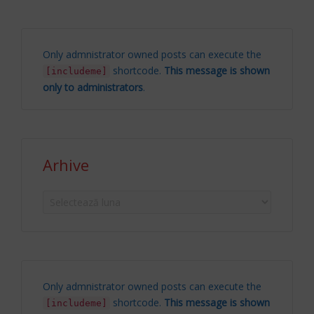
Only admnistrator owned posts can execute the
shortcode.
This message is shown
[includeme]
only to administrators
.
Arhive
Arhive
Only admnistrator owned posts can execute the
shortcode.
This message is shown
[includeme]