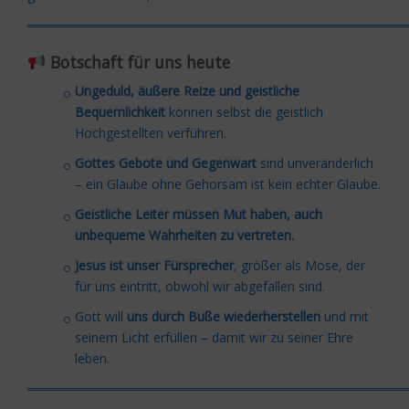
═════════════════════════════════════════
Botschaft für uns heute
Ungeduld, äußere Reize und geistliche
Bequemlichkeit
können selbst die geistlich
Hochgestellten verführen.
Gottes Gebote und Gegenwart
sind unveränderlich
– ein Glaube ohne Gehorsam ist kein echter Glaube.
Geistliche Leiter müssen Mut haben, auch
unbequeme Wahrheiten zu vertreten.
Jesus ist unser Fürsprecher
, größer als Mose, der
für uns eintritt, obwohl wir abgefallen sind.
Gott will
uns durch Buße wiederherstellen
und mit
seinem Licht erfüllen – damit wir zu seiner Ehre
leben.
═════════════════════════════════════════