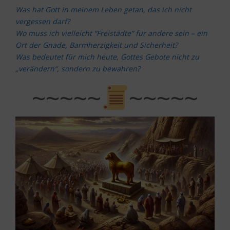
Was hat Gott in meinem Leben getan, das ich nicht
vergessen darf?
Wo muss ich vielleicht “Freistädte” für andere sein – ein
Ort der Gnade, Barmherzigkeit und Sicherheit?
Was bedeutet für mich heute, Gottes Gebote nicht zu
„verändern“, sondern zu bewahren?
~~~~~
~~~~~