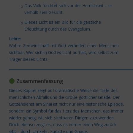
Das Volk fürchtet sich vor der Herrlichkeit – er
verhüllt sein Gesicht.
Dieses Licht ist ein Bild für die geistliche
Erleuchtung durch das Evangelium.
Lehre:
Wahre Gemeinschaft mit Gott verändert einen Menschen
sichtbar. Wer sich in Gottes Licht aufhält, wird selbst zum
Träger dieses Lichts.
═════════════════════════════════════════
Zusammenfassung
Dieses Kapitel zeigt auf dramatische Weise die Tiefe des
menschlichen Abfalls und die Größe göttlicher Gnade. Der
Götzendienst am Sinai ist nicht nur eine historische Episode,
sondern ein Symbol für das Herz des Menschen, das immer
wieder geneigt ist, sich sichtbaren Dingen zuzuwenden.
Doch ebenso zeigt es, dass es immer einen Weg zurück
gibt – durch Umkehr, Fürbitte und Gnade.