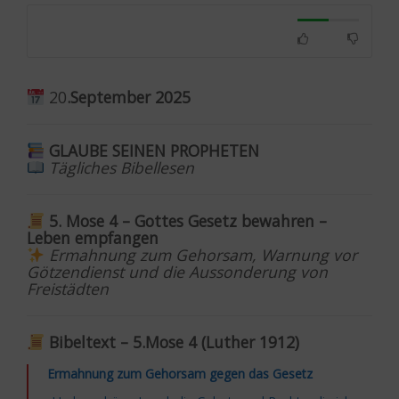
20
.September 2025
GLAUBE SEINEN PROPHETEN
Tägliches Bibellesen
5. Mose 4 – Gottes Gesetz bewahren –
Leben empfangen
Ermahnung zum Gehorsam, Warnung vor
Götzendienst und die Aussonderung von
Freistädten
Bibeltext – 5.Mose 4 (Luther 1912)
Ermahnung zum Gehorsam gegen das Gesetz