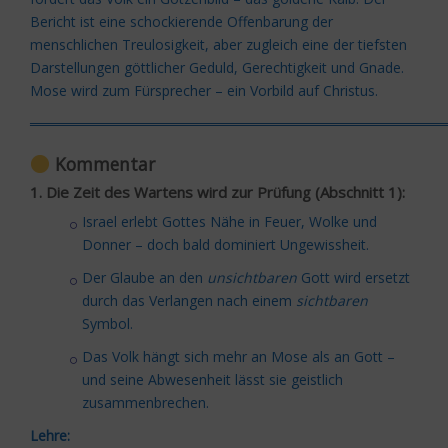
Bericht ist eine schockierende Offenbarung der
menschlichen Treulosigkeit, aber zugleich eine der tiefsten
Darstellungen göttlicher Geduld, Gerechtigkeit und Gnade.
Mose wird zum Fürsprecher – ein Vorbild auf Christus.
═════════════════════════════════════════
Kommentar
1. Die Zeit des Wartens wird zur Prüfung (Abschnitt 1):
Israel erlebt Gottes Nähe in Feuer, Wolke und
Donner – doch bald dominiert Ungewissheit.
Der Glaube an den
unsichtbaren
Gott wird ersetzt
durch das Verlangen nach einem
sichtbaren
Symbol.
Das Volk hängt sich mehr an Mose als an Gott –
und seine Abwesenheit lässt sie geistlich
zusammenbrechen.
Lehre: