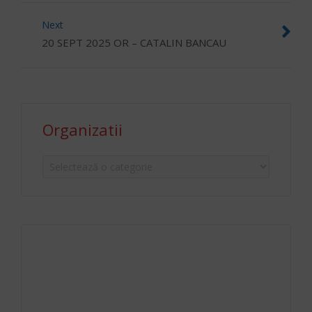
Next
20 SEPT 2025 OR – CATALIN BANCAU
Organizatii
Organizatii