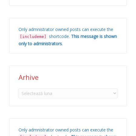
Only admnistrator owned posts can execute the
shortcode.
This message is shown
[includeme]
only to administrators
.
Arhive
Arhive
Only admnistrator owned posts can execute the