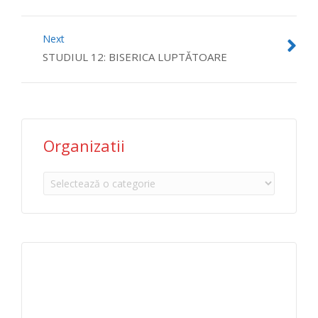
Next
STUDIUL 12: BISERICA LUPTĂTOARE
Organizatii
Organizatii