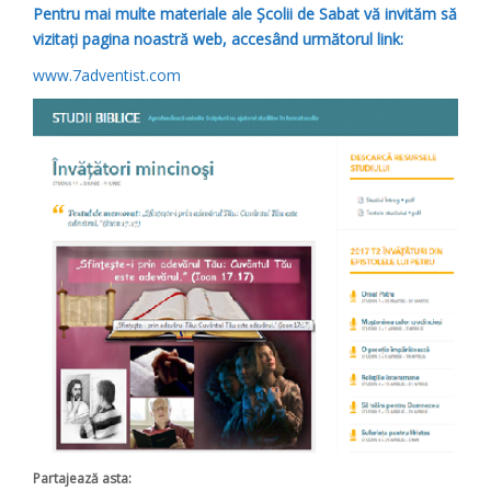
Pentru mai multe materiale ale Școlii de Sabat vă invităm să
vizitați pagina noastră web, accesând următorul link:
www.7adventist.com
Partajează asta: