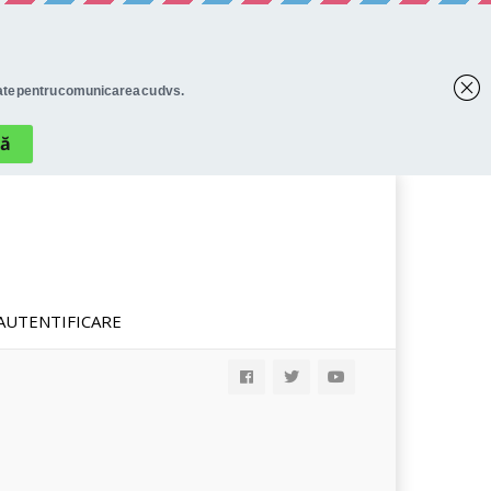
AUTENTIFICARE