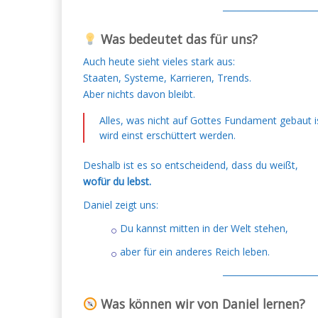
─────────────
Was bedeutet das für uns?
Auch heute sieht vieles stark aus:
Staaten, Systeme, Karrieren, Trends.
Aber nichts davon bleibt.
Alles, was nicht auf Gottes Fundament gebaut i
wird einst erschüttert werden.
Deshalb ist es so entscheidend, dass du weißt,
wofür du lebst.
Daniel zeigt uns:
Du kannst mitten in der Welt stehen,
aber für ein anderes Reich leben.
─────────────
Was können wir von Daniel lernen?