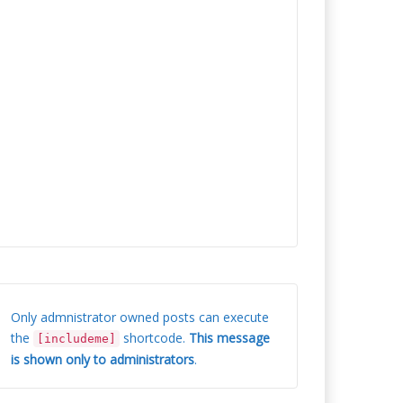
Only admnistrator owned posts can execute
the
shortcode.
This message
[includeme]
is shown only to administrators
.