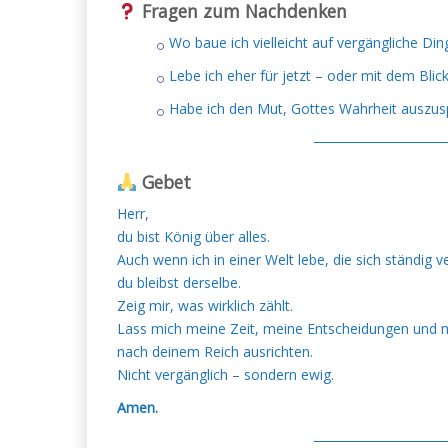
Fragen zum Nachdenken
Wo baue ich vielleicht auf vergängliche Din
Lebe ich eher für jetzt – oder mit dem Blick
Habe ich den Mut, Gottes Wahrheit auszu
─────────────
Gebet
Herr,
du bist König über alles.
Auch wenn ich in einer Welt lebe, die sich ständig v
du bleibst derselbe.
Zeig mir, was wirklich zählt.
Lass mich meine Zeit, meine Entscheidungen und 
nach deinem Reich ausrichten.
Nicht vergänglich – sondern ewig.
Amen.
─────────────